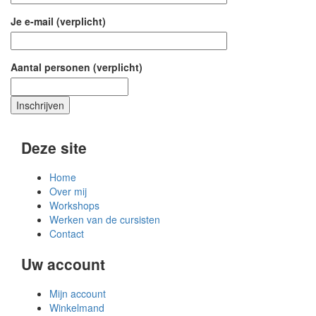
Je e-mail (verplicht)
Aantal personen (verplicht)
Deze site
Home
Over mij
Workshops
Werken van de cursisten
Contact
Uw account
Mijn account
Winkelmand